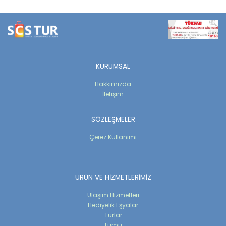
KURUMSAL
Hakkımızda
İletişim
SÖZLEŞMELER
Çerez Kullanımı
ÜRÜN VE HİZMETLERİMİZ
Ulaşım Hizmetleri
Hediyelik Eşyalar
Turlar
Tümü