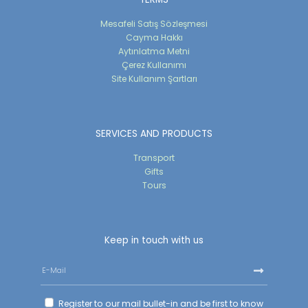
Mesafeli Satış Sözleşmesi
Cayma Hakkı
Aytınlatma Metni
Çerez Kullanımı
Site Kullanım Şartları
SERVICES AND PRODUCTS
Transport
Gifts
Tours
Keep in touch with us
Register to our mail bullet-in and be first to know