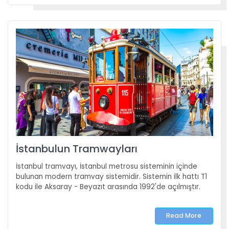
İstanbulun Tramwayları
İstanbul tramvayı, İstanbul metrosu sisteminin içinde
bulunan modern tramvay sistemidir. Sistemin ilk hattı T1
kodu ile Aksaray - Beyazıt arasında 1992'de açılmıştır.
Read More