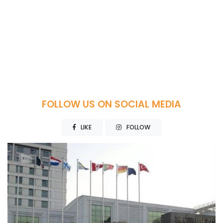
FOLLOW US ON SOCIAL MEDIA
LIKE
FOLLOW