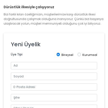
Dürüstlük ilkesiyle çalışıyoruz
Bizi farklı kılan özelliğimizin, müşterilerimize karşı dürüstlük ilkesi
doğrultusunda çalışmak olduğuna inanıyoruz. Çünkü bizi başarıya
ulaştıracak yolun, müşteri memnuniyeti olduğunu çok iyi biliyoruz.
Yeni Üyelik
Üye Tipi
Bireysel
Kurumsal