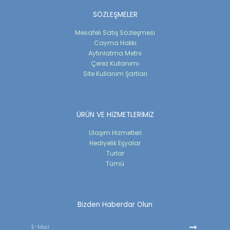
SÖZLEŞMELER
Mesafeli Satış Sözleşmesi
Cayma Hakkı
Aytınlatma Metni
Çerez Kullanımı
Site Kullanım Şartları
ÜRÜN VE HİZMETLERİMİZ
Ulaşım Hizmetleri
Hediyelik Eşyalar
Turlar
Tümü
Bizden Haberdar Olun