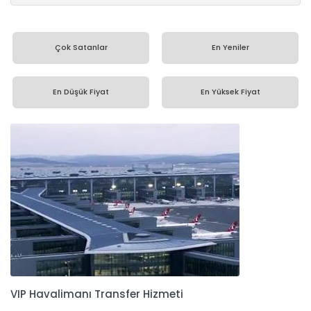
Çok Satanlar
En Yeniler
En Düşük Fiyat
En Yüksek Fiyat
VIP Havalimanı Transfer Hizmeti