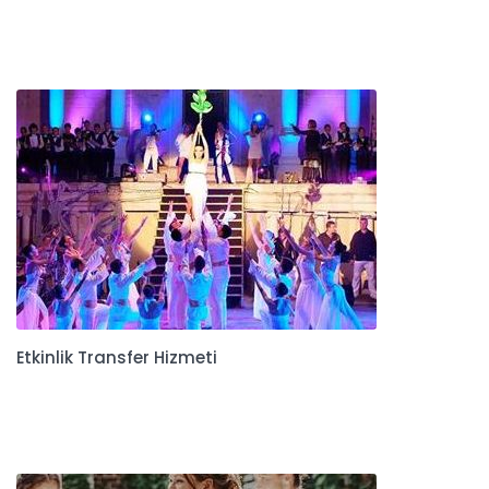
Etkinlik Transfer Hizmeti