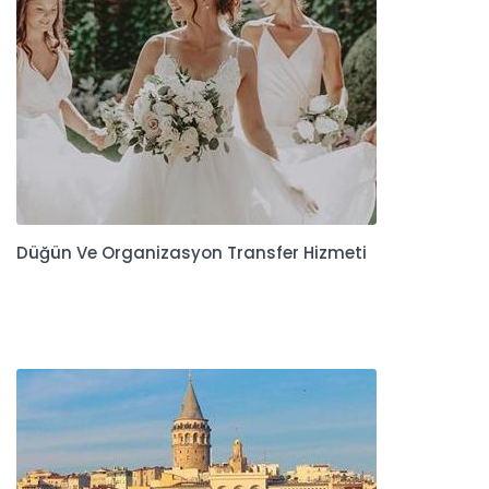
Düğün Ve Organizasyon Transfer Hizmeti