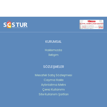
KURUMSAL
Hakkımızda
İletişim
SÖZLEŞMELER
Mesafeli Satış Sözleşmesi
Cayma Hakkı
Aytınlatma Metni
Çerez Kullanımı
Site Kullanım Şartları