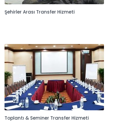
Şehirler Arası Transfer Hizmeti
Toplantı & Seminer Transfer Hizmeti