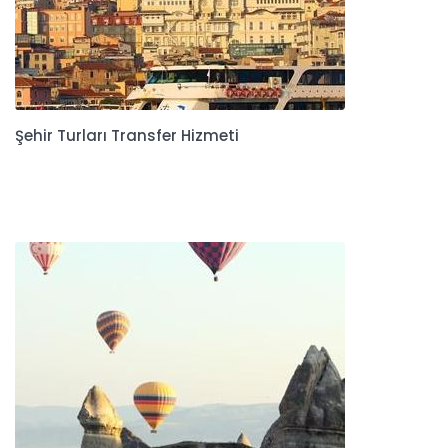
Şehir Turları Transfer Hizmeti